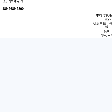
值班/投诉电话
大盘
2026-07-26
189 5689 5800
大盘
2026-07-19
本站信息版
主办
大盘
2026-07-12
研发单位：
城口
大盘
2026-07-05
皖ICP
皖公网安备
大盘
2026-06-28
大盘
2026-06-21
大盘
2026-06-14
大盘
2026-06-07
大盘
2026-05-31
大盘
2026-05-24
大盘
2026-05-17
大盘
2026-05-10