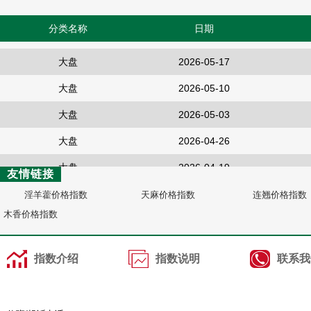
大盘
2026-05-31
分类名称
大盘
2026-05-24
日期
大盘
2026-05-17
大盘
2026-05-10
大盘
2026-05-03
大盘
2026-04-26
大盘
2026-04-19
友情链接
大盘
2026-04-12
淫羊藿价格指数
天麻价格指数
连翘价格指数
大盘
2026-04-05
木香价格指数
大盘
2026-03-29
指数介绍
指数说明
联系我
大盘
2026-03-22
大盘
2026-08-02